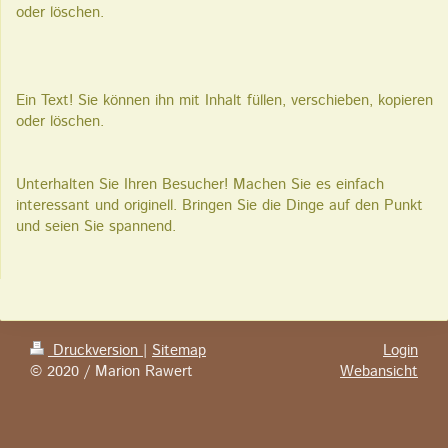
oder löschen.
Ein Text! Sie können ihn mit Inhalt füllen, verschieben, kopieren
oder löschen.
Unterhalten Sie Ihren Besucher! Machen Sie es einfach
interessant und originell. Bringen Sie die Dinge auf den Punkt
und seien Sie spannend.
Druckversion
|
Sitemap
Login
© 2020 / Marion Rawert
Webansicht