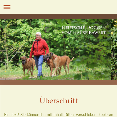
Überschrift
Ein Text! Sie können ihn mit Inhalt füllen, verschieben, kopieren